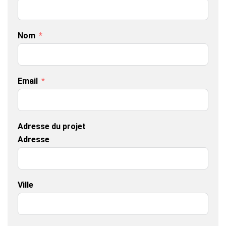
Nom
Email
Adresse du projet
Adresse
Ville