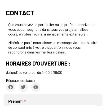
CONTACT
Que vous soyez un particulier ou un professionnel, nous
vous accompagnons dans tous vos projets : allées,
cours, enrobés, voirie, aménagements extérieurs…
N’hésitez pas à nous laisser un message via le formulaire
de contact mis à votre disposition, nous vous
répondrons dans les meilleurs délais.
HORAIRES D'OUVERTURE :
du lundi au vendredi de 9h00 à 18h00
Réseaux sociaux :
Prénom