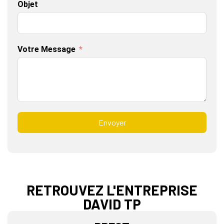
Objet
Votre Message
Envoyer
RETROUVEZ L'ENTREPRISE
DAVID TP